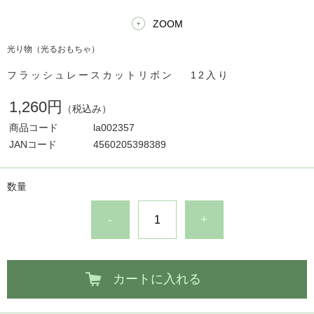
ZOOM
光り物（光るおもちゃ）
フラッシュレースカットリボン 12入り
1,260円
（税込み）
商品コード
la002357
JANコード
4560205398389
数量
-
+
カートに入れる