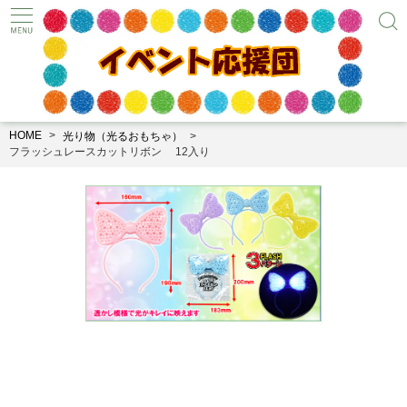
HOME
光り物（光るおもちゃ）
フラッシュレースカットリボン 12入り