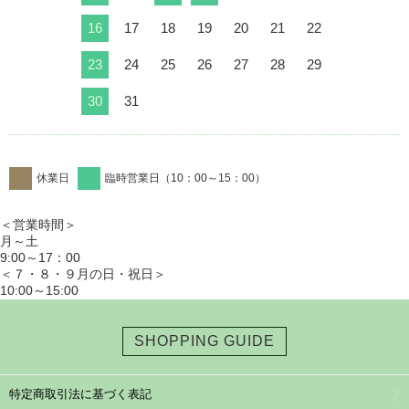
16
17
18
19
20
21
22
23
24
25
26
27
28
29
30
31
休業日
臨時営業日（10：00～15：00）
＜営業時間＞
月～土
9:00～17：00
＜７・８・９月の日・祝日＞
10:00～15:00
SHOPPING GUIDE
特定商取引法に基づく表記