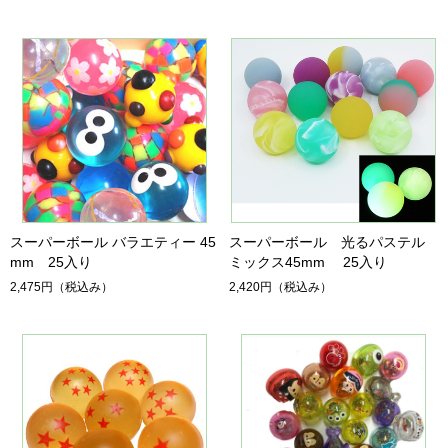
スーパーボール バラエティー 45
スーパーボール 光るパステル
mm 25入り
ミックス45mm 25入り
2,475円
（税込み）
2,420円
（税込み）