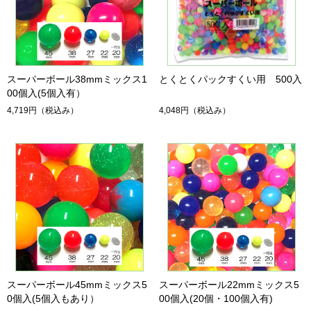
スーパーボール38mmミックス1
とくとくパックすくい用 500入
00個入(5個入有）
4,719円
（税込み）
4,048円
（税込み）
スーパーボール45mmミックス5
スーパーボール22mmミックス5
0個入(5個入もあり）
00個入(20個・100個入有)