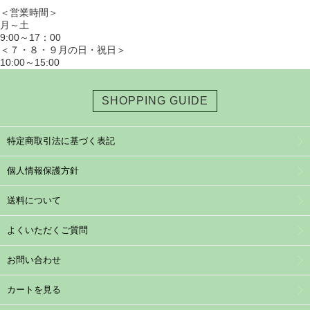
＜営業時間＞
月～土
9:00～17：00
＜７・８・９月の日・祝日＞
10:00～15:00
SHOPPING GUIDE
特定商取引法に基づく表記
個人情報保護方針
送料について
よくいただくご質問
お問い合わせ
カートを見る