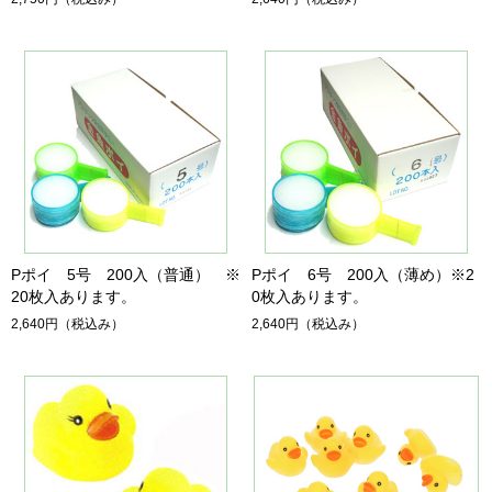
Pポイ 5号 200入（普通） ※
Pポイ 6号 200入（薄め）※2
20枚入あります。
0枚入あります。
2,640円
（税込み）
2,640円
（税込み）