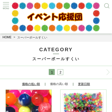
HOME
スーパーボールすくい
CATEGORY
スーパーボールすくい
1
2
価格の低い順
価格の高い順
更新日順