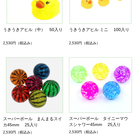
うきうきアヒル（中） 50入り
うきうきアヒル ミニ 100入り
2,530円
（税込み）
2,530円
（税込み）
スーパーボール タイニーマウ
スーパーボール まんまるスイ
スシャワー45mm 25入り
カ45mm 25入り
2,530円
（税込み）
2,530円
（税込み）