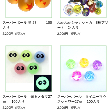
スーパーボール 星 27mm 100
ぷかぷかシャカシャカ 8種アソ
入り
ート 24入り
2,200円
（税込み）
2,200円
（税込み）
スーパーボール 光るメダマ27
スーパーボール タイニーマウ
㎜ 100入り
スシャワー27㎜ 100入り
2,200円
（税込み）
2,200円
（税込み）