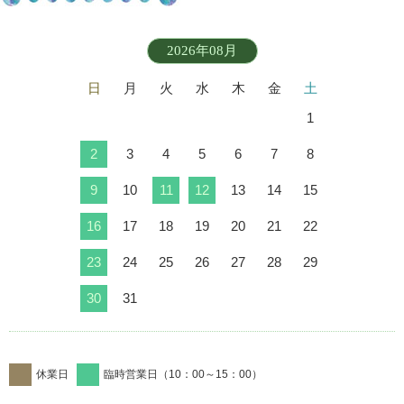
2026年08月
日
月
火
水
木
金
土
1
2
3
4
5
6
7
8
9
10
11
12
13
14
15
16
17
18
19
20
21
22
23
24
25
26
27
28
29
30
31
休業日
臨時営業日（10：00～15：00）