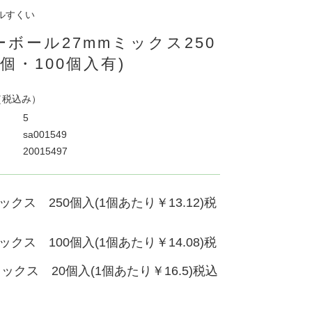
り
ルすくい
ボール27mmミックス250
0個・100個入有)
（税込み）
5
sa001549
20015497
ックス 250個入(1個あたり￥13.12)税
ックス 100個入(1個あたり￥14.08)税
ミックス 20個入(1個あたり￥16.5)税込