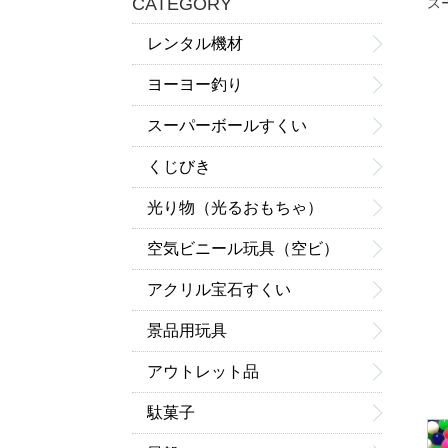
CATEGORY
ス
レンタル機材
ヨーヨー釣り
スーパーボールすくい
くじびき
光り物（光るおもちゃ）
空気ビニール玩具（空ビ）
アクリル宝石すくい
景品用玩具
アウトレット品
駄菓子