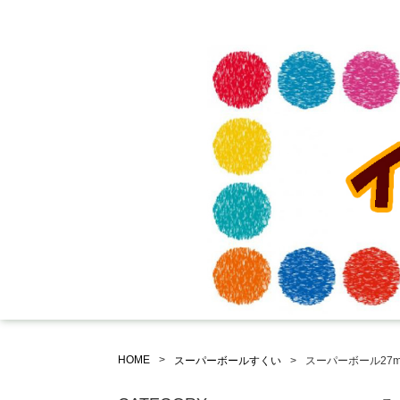
HOME
スーパーボールすくい
スーパーボール27m