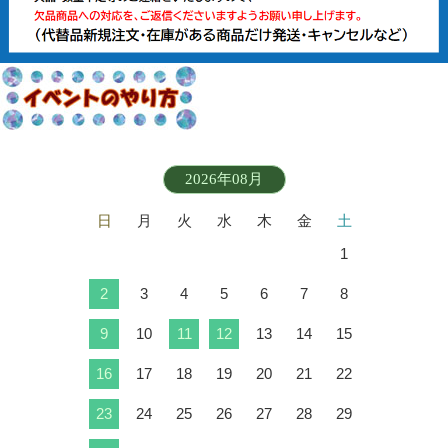
2026年08月
日
月
火
水
木
金
土
1
2
3
4
5
6
7
8
9
10
11
12
13
14
15
16
17
18
19
20
21
22
23
24
25
26
27
28
29