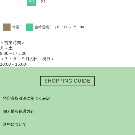
30
31
休業日
臨時営業日（10：00～15：00）
＜営業時間＞
月～土
9:00～17：00
＜７・８・９月の日・祝日＞
10:00～15:00
SHOPPING GUIDE
特定商取引法に基づく表記
個人情報保護方針
送料について