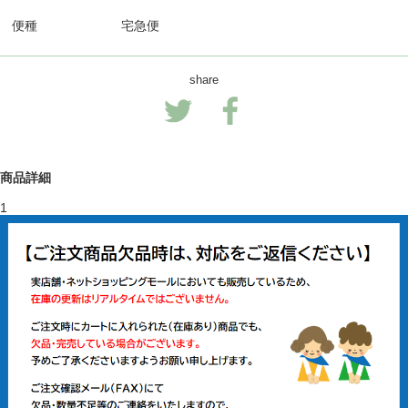
便種
宅急便
share
商品詳細
1