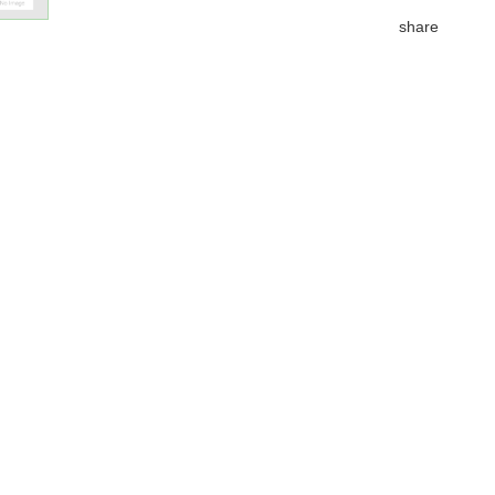
share