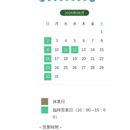
2026年08月
日
月
火
水
木
金
土
1
2
3
4
5
6
7
8
9
10
11
12
13
14
15
16
17
18
19
20
21
22
23
24
25
26
27
28
29
30
31
休業日
臨時営業日（10：00～15：0
0）
＜営業時間＞