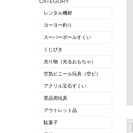
CATEGORY
レンタル機材
ヨーヨー釣り
スーパーボールすくい
くじびき
光り物（光るおもちゃ）
空気ビニール玩具（空ビ）
アクリル宝石すくい
景品用玩具
アウトレット品
駄菓子