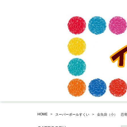
HOME
スーパーボールすくい
金魚袋（小） 恐竜