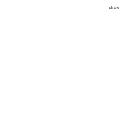
share