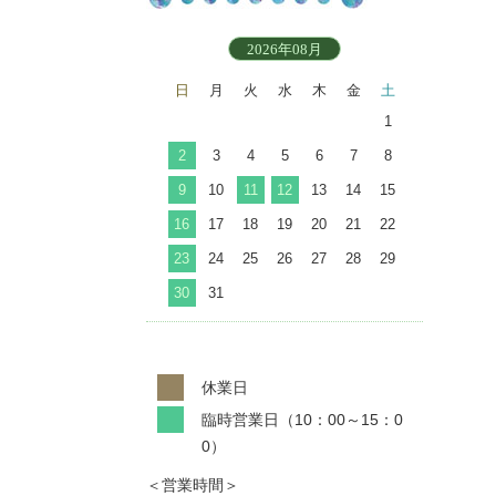
2026年08月
日
月
火
水
木
金
土
1
2
3
4
5
6
7
8
9
10
11
12
13
14
15
16
17
18
19
20
21
22
23
24
25
26
27
28
29
30
31
休業日
臨時営業日（10：00～15：0
0）
＜営業時間＞