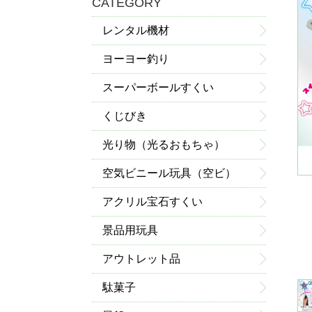
CATEGORY
レンタル機材
ヨーヨー釣り
スーパーボールすくい
くじびき
光り物（光るおもちゃ）
空気ビニール玩具（空ビ）
アクリル宝石すくい
景品用玩具
アウトレット品
駄菓子