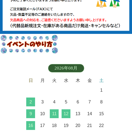
2026年08月
日
月
火
水
木
金
土
1
2
3
4
5
6
7
8
9
10
11
12
13
14
15
16
17
18
19
20
21
22