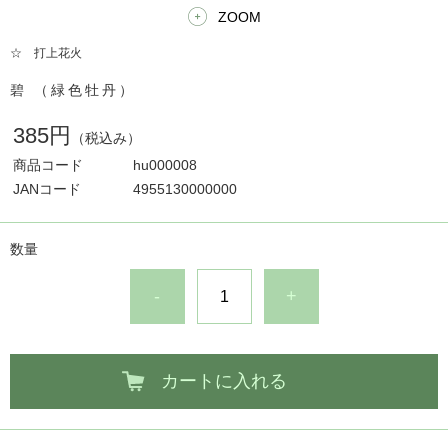
ZOOM
☆ 打上花火
碧 （緑色牡丹）
385円
（税込み）
商品コード
hu000008
JANコード
4955130000000
数量
-
+
カートに入れる