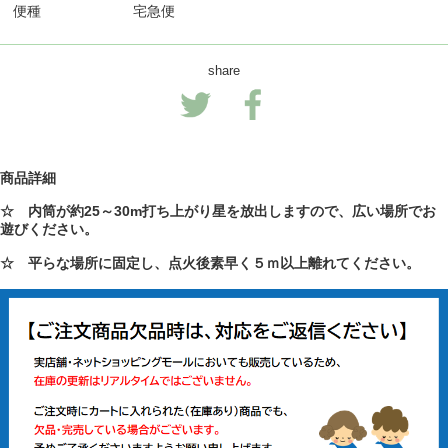
便種
宅急便
share
商品詳細
☆ 内筒が約25～30m打ち上がり星を放出しますので、広い場所でお
遊びください。
☆ 平らな場所に固定し、点火後素早く５ｍ以上離れてください。